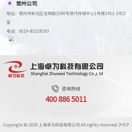
常州公司
地址：常州市新北区龙锦路1590号现代传媒中心1号楼2411-2412
室
电话：0519-83218193
咨询热线
400 886 5011
Copyright © 2020 上海卓为科技有限公司 All rights reserved.
沪ICP