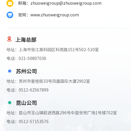
邮箱：zhuoweigroup@zhuoweigroup.com
官网：www.zhuoweigroup.com
上海总部
地址：上海市张江高科园区科苑路151号502-510室
电话：021-50807030
苏州公司
地址：苏州市星桂街33号凤凰国际大厦2902室
电话：0512-62567899
昆山公司
地址：昆山市玉山镇前进西路296号中茵世贸广场1号楼702室
电话：0512-57153576