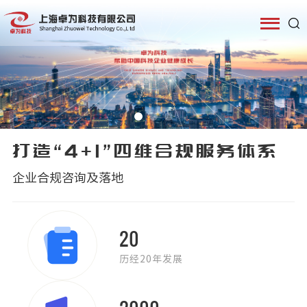
打造“4+1”四维合规服务体系
企业合规咨询及落地
20
历经20年发展