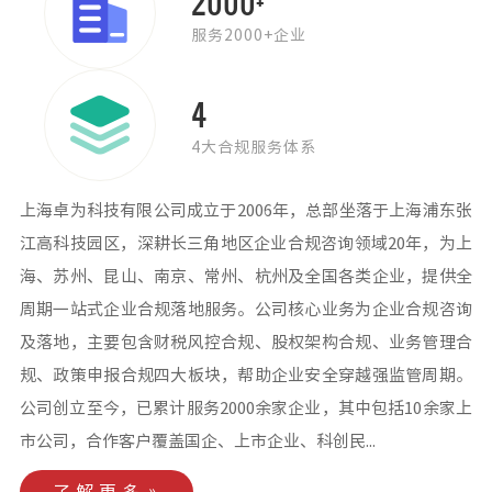
2000
+
服务2000+企业
4
4大合规服务体系
上海卓为科技有限公司成立于2006年，总部坐落于上海浦东张
江高科技园区，深耕长三角地区企业合规咨询领域20年，为上
海、苏州、昆山、南京、常州、杭州及全国各类企业，提供全
周期一站式企业合规落地服务。公司核心业务为企业合规咨询
及落地，主要包含财税风控合规、股权架构合规、业务管理合
规、政策申报合规四大板块，帮助企业安全穿越强监管周期。
公司创立至今，已累计服务2000余家企业，其中包括10余家上
市公司，合作客户覆盖国企、上市企业、科创民...