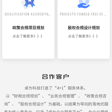
QUALIFICATION ACCREDITATION
PROJECTS FUNDED FREE OF CHARGE
政策合规项目规划
股权合规设计规划
点击了解更多》》》
点击了解更多》》》
合作客户
卓为科技打造了“4+1”服务体系，
以“财税合规规划”、“业务合规管理”、“政策合规咨
询”、“股权合规设计”为基础，以结果为导向的落地式服