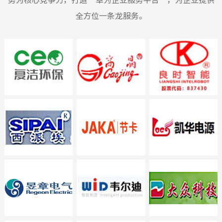
务为核心竞争力，打造“卓为企业服务平台”，为企业提供
全方位一条龙服务。