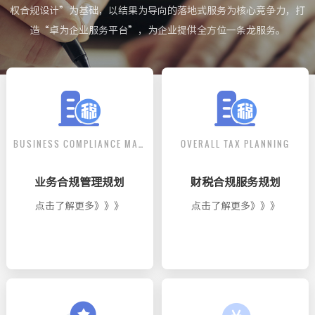
权合规设计”为基础，以结果为导向的落地式服务为核心竞争力，打
造“卓为企业服务平台”，为企业提供全方位一条龙服务。
BUSINESS COMPLIANCE MANAGEMENT
OVERALL TAX PLANNING
业务合规管理规划
财税合规服务规划
点击了解更多》》》
点击了解更多》》》