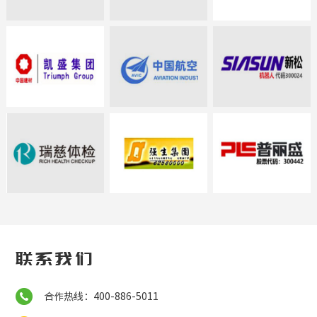
联系我们
合作热线：400-886-5011